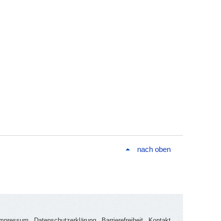
nach oben
Impressum
Datenschutzerklärung
Barrierefreiheit
Kontakt