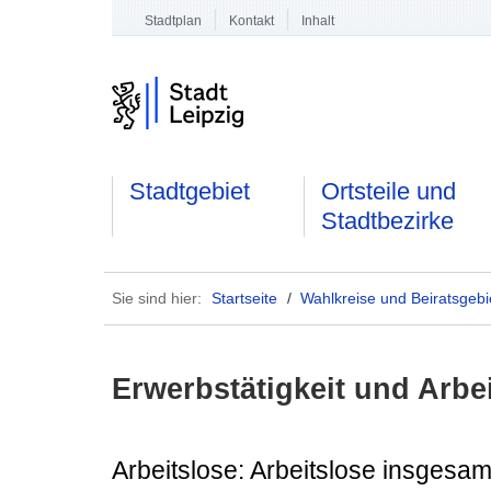
Stadtplan
Kontakt
Inhalt
Stadtgebiet
Ortsteile und
Stadtbezirke
Sie sind hier:
Startseite
/
Wahlkreise und Beiratsgebi
Erwerbstätigkeit und Arbe
Arbeitslose: Arbeitslose insgesam