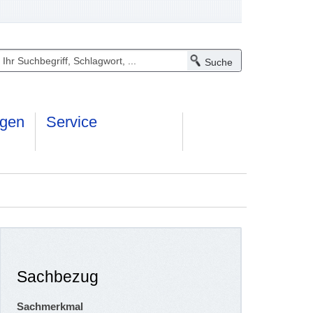
ngen
Service
Sachbezug
Sachmerkmal