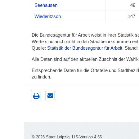
Seehausen
48
Wiederitzsch
147
Die Bundesagentur für Arbeit weist in ihrer Statistik
Werte sind auch nicht in den Stadtbezirksummen ent
Quelle:
Statistik der Bundesagentur für Arbeit
. Stand:
Alle Daten sind auf den aktuellen Zuschnitt der Wahl
Entsprechende Daten für die Ortsteile und Stadtbez
zu finden.
© 2026 Stadt Leipzig, LIS-Version 4.55