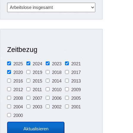
Zeitbezug
2025
2024
2023
2021
2020
2019
2018
2017
2016
2015
2014
2013
2012
2011
2010
2009
2008
2007
2006
2005
2004
2003
2002
2001
2000