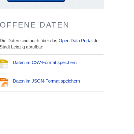
OFFENE DATEN
Die Daten sind auch über das
Open Data Portal
der
Stadt Leipzig abrufbar:
Daten im CSV-Format speichern
Daten im JSON-Format speichern