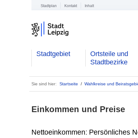
Stadtplan
Kontakt
Inhalt
Stadtgebiet
Ortsteile und
Stadtbezirke
Sie sind hier:
Startseite
/
Wahlkreise und Beiratsgebi
Einkommen und Preise
Nettoeinkommen: Persönliches 