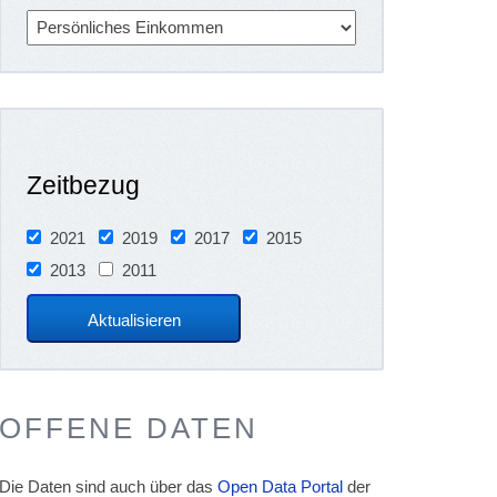
Zeitbezug
2021
2019
2017
2015
2013
2011
OFFENE DATEN
Die Daten sind auch über das
Open Data Portal
der