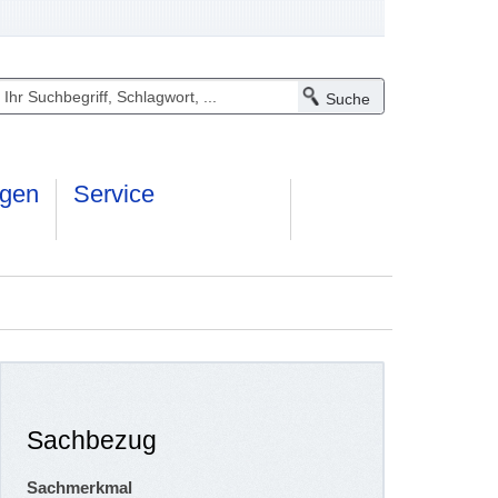
ngen
Service
Sachbezug
Sachmerkmal