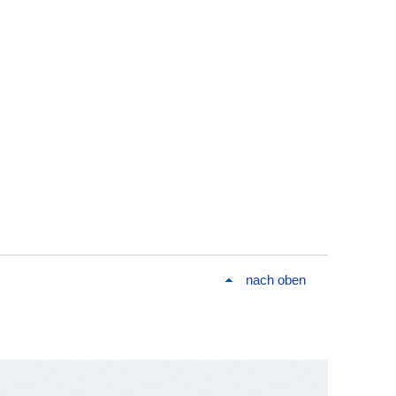
nach oben