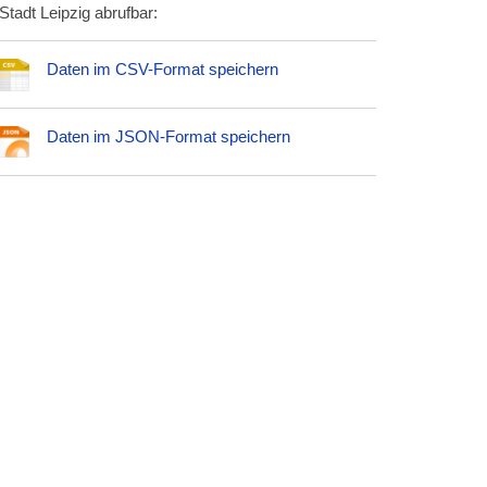
Stadt Leipzig abrufbar:
Daten im CSV-Format speichern
Daten im JSON-Format speichern