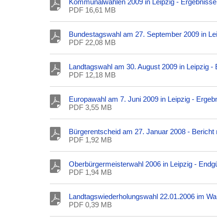
Kommunalwahlen 2009 in Leipzig - Ergebnisse
PDF 16,61 MB
Bundestagswahl am 27. September 2009 in Lei
PDF 22,08 MB
Landtagswahl am 30. August 2009 in Leipzig -
PDF 12,18 MB
Europawahl am 7. Juni 2009 in Leipzig - Erge
PDF 3,55 MB
Bürgerentscheid am 27. Januar 2008 - Bericht
PDF 1,92 MB
Oberbürgermeisterwahl 2006 in Leipzig - Endgü
PDF 1,94 MB
Landtagswiederholungswahl 22.01.2006 im Wahl
PDF 0,39 MB