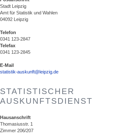
Stadt Leipzig
Amt für Statistik und Wahlen
04092 Leipzig
Telefon
0341 123-2847
Telefax
0341 123-2845
E-Mail
statistik-auskunft@leipzig.de
STATISTISCHER
AUSKUNFTSDIENST
Hausanschrift
Thomasiusstr. 1
Zimmer 206/207