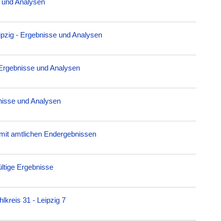
 und Analysen
pzig - Ergebnisse und Analysen
 Ergebnisse und Analysen
bnisse und Analysen
 mit amtlichen Endergebnissen
ltige Ergebnisse
kreis 31 - Leipzig 7