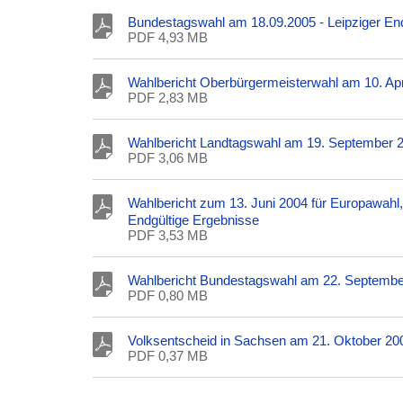
Bundestagswahl am 18.09.2005 - Leipziger En
PDF 4,93 MB
Wahlbericht Oberbürgermeisterwahl am 10. Apr
PDF 2,83 MB
Wahlbericht Landtagswahl am 19. September 2
PDF 3,06 MB
Wahlbericht zum 13. Juni 2004 für Europawahl, 
Endgültige Ergebnisse
PDF 3,53 MB
Wahlbericht Bundestagswahl am 22. September 
PDF 0,80 MB
Volksentscheid in Sachsen am 21. Oktober 20
PDF 0,37 MB