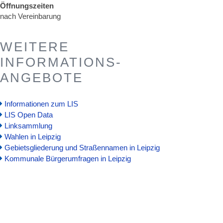
Öffnungszeiten
nach Vereinbarung
WEITERE
INFORMATIONS-
ANGEBOTE
Informationen zum LIS
LIS Open Data
Linksammlung
Wahlen in Leipzig
Gebietsgliederung und Straßennamen in Leipzig
Kommunale Bürgerumfragen in Leipzig