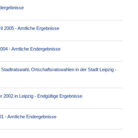
dergebnisse
il 2005 - Amtliche Ergebnisse
004 - Amtliche Endergebnisse
Stadtratswahl, Ortschaftsratswahlen in der Stadt Leipzig -
2002 in Leipzig - Endgültige Ergebnisse
01 - Amtliche Endergebnisse