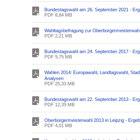
Bundestagswahl am 26. September 2021 - Erg
PDF 8,84 MB
Wahltagsbefragung zur Oberbürgermeisterwahl
PDF 2,21 MB
Bundestagswahl am 24. September 2017 - Erg
PDF 9,75 MB
Wahlen 2014: Europawahl, Landtagswahl, Stadt
Analysen
PDF 25,33 MB
Bundestagswahl am 22. September 2013 - Erg
PDF 12,39 MB
Oberbürgermeisterwahl 2013 in Leipzig - Erge
PDF 4,01 MB