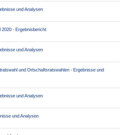
ebnisse und Analysen
 2020 - Ergebnisbericht
ebnisse und Analysen
ratswahl und Ortschaftsratswahlen - Ergebnisse und
ebnisse und Analysen
bnisse und Analysen