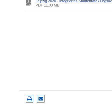
Leipzig 2020 - Integriertes Stadtentwicklungs
PDF 11,00 MB