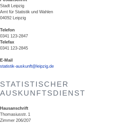
Stadt Leipzig
Amt für Statistik und Wahlen
04092 Leipzig
Telefon
0341 123-2847
Telefax
0341 123-2845
E-Mail
statistik-auskunft@leipzig.de
STATISTISCHER
AUSKUNFTSDIENST
Hausanschrift
Thomasiusstr. 1
Zimmer 206/207