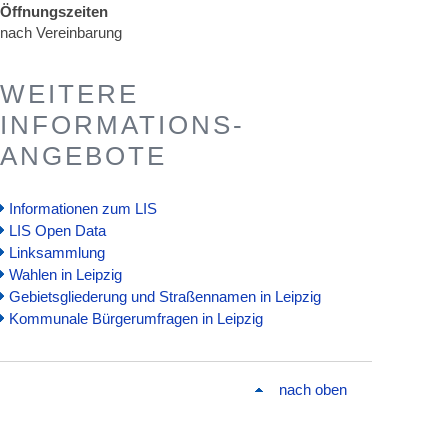
Öffnungszeiten
nach Vereinbarung
WEITERE
INFORMATIONS-
ANGEBOTE
Informationen zum LIS
LIS Open Data
Linksammlung
Wahlen in Leipzig
Gebietsgliederung und Straßennamen in Leipzig
Kommunale Bürgerumfragen in Leipzig
nach oben