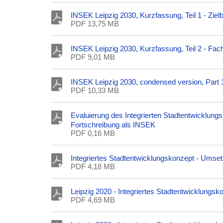
INSEK Leipzig 2030, Kurzfassung, Teil 1 - Ziel
PDF 13,75 MB
INSEK Leipzig 2030, Kurzfassung, Teil 2 - Fa
PDF 9,01 MB
INSEK Leipzig 2030, condensed version, Part 
PDF 10,33 MB
Evaluierung des Integrierten Stadtentwicklun
Fortschreibung als INSEK
PDF 0,16 MB
Integriertes Stadtentwicklungskonzept - Umse
PDF 4,18 MB
Leipzig 2020 - Integriertes Stadtentwicklungsk
PDF 4,69 MB