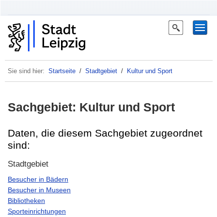
Sie sind hier:
Startseite
/
Stadtgebiet
/
Kultur und Sport
Sachgebiet: Kultur und Sport
Daten, die diesem Sachgebiet zugeordnet
sind:
Stadtgebiet
Besucher in Bädern
Besucher in Museen
Bibliotheken
Sporteinrichtungen