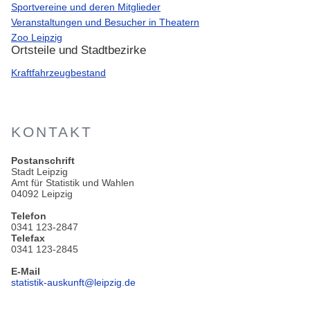
Sportvereine und deren Mitglieder
Veranstaltungen und Besucher in Theatern
Zoo Leipzig
Ortsteile und Stadtbezirke
Kraftfahrzeugbestand
KONTAKT
Postanschrift
Stadt Leipzig
Amt für Statistik und Wahlen
04092 Leipzig
Telefon
0341 123-2847
Telefax
0341 123-2845
E-Mail
statistik-auskunft@leipzig.de