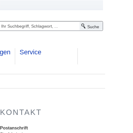
ngen
Service
KONTAKT
Postanschrift