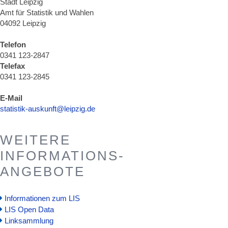
Stadt Leipzig
Amt für Statistik und Wahlen
04092 Leipzig
Telefon
0341 123-2847
Telefax
0341 123-2845
E-Mail
statistik-auskunft@leipzig.de
WEITERE
INFORMATIONS-
ANGEBOTE
Informationen zum LIS
LIS Open Data
Linksammlung