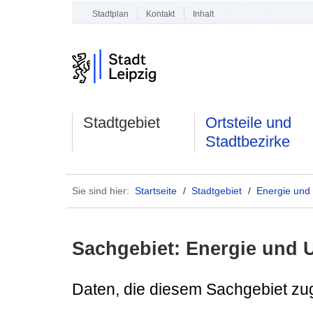
Stadtplan
Kontakt
Inhalt
Stadtgebiet
Ortsteile und
Stadtbezirke
Sie sind hier:
Startseite
/
Stadtgebiet
/
Energie und
Sachgebiet: Energie und 
Daten, die diesem Sachgebiet zu