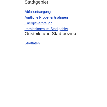
Stadtgebiet
Abfallentsorgung
Amtliche Probenentnahmen
Energieverbrauch
Immissionen im Stadtgebiet
Ortsteile und Stadtbezirke
Straftaten