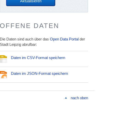
OFFENE DATEN
Die Daten sind auch über das
Open Data Portal
der
Stadt Leipzig abrufbar:
Daten im CSV-Format speichern
Daten im JSON-Format speichern
nach oben