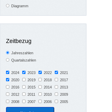
Diagramm
Zeitbezug
Jahreszahlen
Quartalszahlen
2024
2023
2022
2021
2020
2019
2018
2017
2016
2015
2014
2013
2012
2011
2010
2009
2008
2007
2006
2005