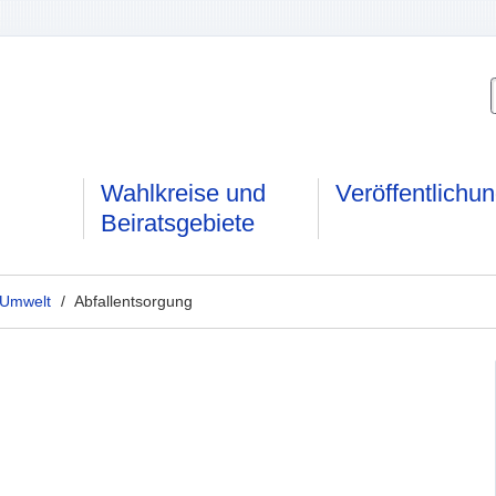
Wahlkreise und
Veröffentlichu
Beiratsgebiete
 Umwelt
/ Abfallentsorgung