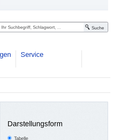
ngen
Service
Darstellungsform
Tabelle