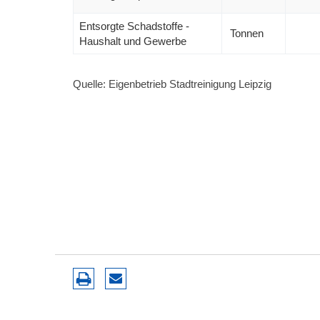
Entsorgte Schadstoffe -
Tonnen
Haushalt und Gewerbe
Quelle: Eigenbetrieb Stadtreinigung Leipzig