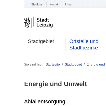
Stadtplan
Kontakt
Inhalt
Stadtgebiet
Ortsteile und
Stadtbezirke
Sie sind hier:
Startseite
/
Stadtgebiet
/
Energie und
Energie und Umwelt
Abfallentsorgung