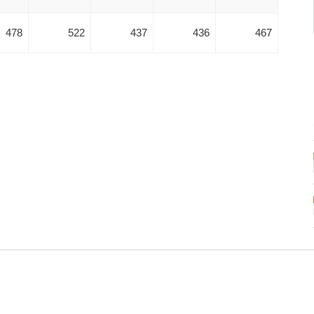
478
522
437
436
467