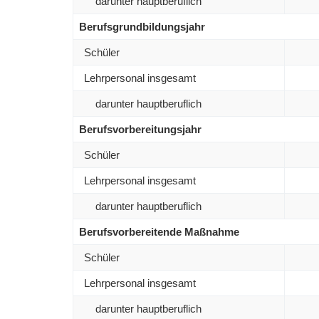
darunter hauptberuflich
Berufsgrundbildungsjahr
Schüler
Lehrpersonal insgesamt
darunter hauptberuflich
Berufsvorbereitungsjahr
Schüler
Lehrpersonal insgesamt
darunter hauptberuflich
Berufsvorbereitende Maßnahme
Schüler
Lehrpersonal insgesamt
darunter hauptberuflich