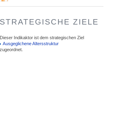
STRATEGISCHE ZIELE
Dieser Indikaktor ist dem strategischen Ziel
Ausgeglichene Altersstruktur
zugeordnet.