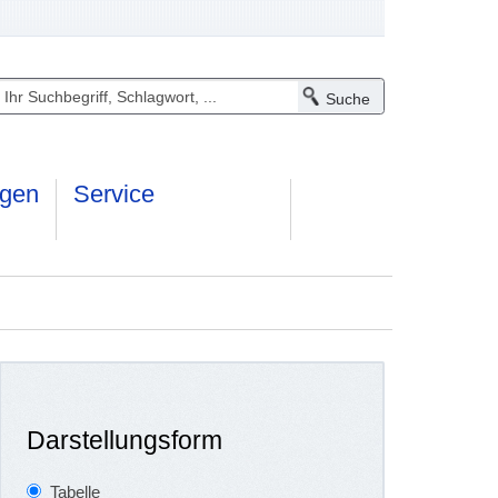
ngen
Service
Darstellungsform
Tabelle