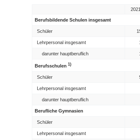
2021
Berufsbildende Schulen insgesamt
Schüler
1
Lehrpersonal insgesamt
darunter hauptberuflich
1)
Berufsschulen
Schüler
Lehrpersonal insgesamt
darunter hauptberuflich
Berufliche Gymnasien
Schüler
Lehrpersonal insgesamt