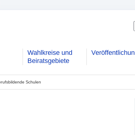
Wahlkreise und
Veröffentlichu
Beiratsgebiete
erufsbildende Schulen