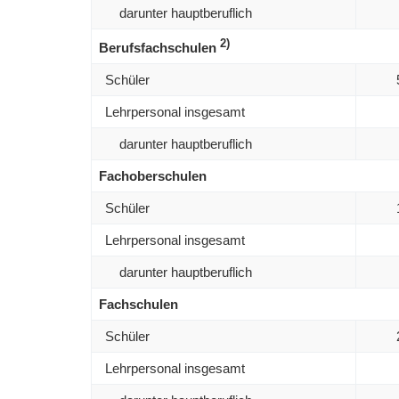
darunter hauptberuflich
2)
Berufsfachschulen
Schüler
Lehrpersonal insgesamt
darunter hauptberuflich
Fachoberschulen
Schüler
Lehrpersonal insgesamt
darunter hauptberuflich
Fachschulen
Schüler
Lehrpersonal insgesamt