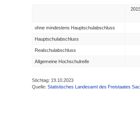
2019
ohne mindestens Hauptschulabschluss
Hauptschulabschluss
Realschulabschluss
Allgemeine Hochschulreife
Stichtag: 19.10.2023
Quelle:
Statistisches Landesamt des Freistaates Sa