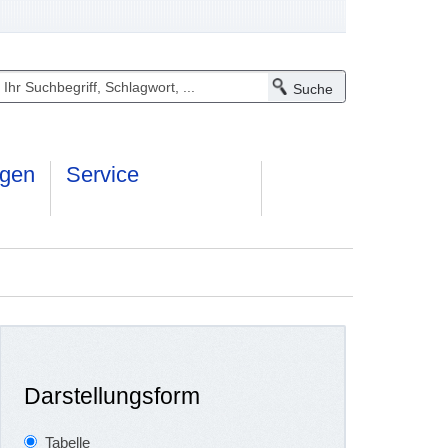
ngen
Service
Darstellungsform
Tabelle