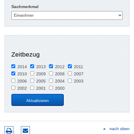
Sachmerkmal
Zeitbezug
2014
2013
2012
2011
2010
2009
2008
2007
2006
2005
2004
2003
2002
2001
2000
nach oben