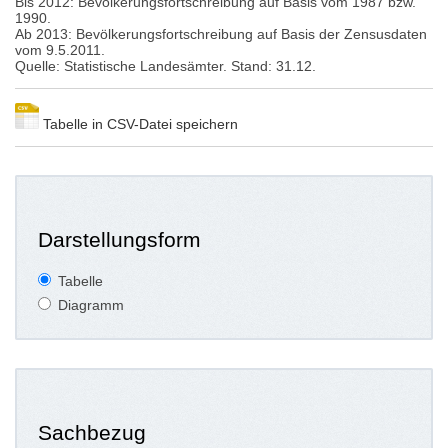
Bis 2012: Bevölkerungsfortschreibung auf Basis vom 1987 bzw.
1990.
Ab 2013: Bevölkerungsfortschreibung auf Basis der Zensusdaten
vom 9.5.2011.
Quelle: Statistische Landesämter. Stand: 31.12.
Tabelle in CSV-Datei speichern
Darstellungsform
Tabelle
Diagramm
Sachbezug