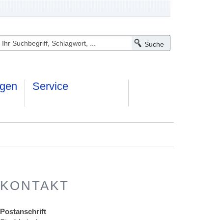
ngen
Service
KONTAKT
Postanschrift