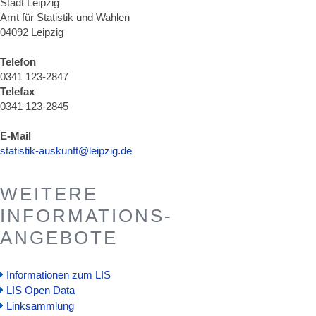
Stadt Leipzig
Amt für Statistik und Wahlen
04092 Leipzig
Telefon
0341 123-2847
Telefax
0341 123-2845
E-Mail
statistik-auskunft@leipzig.de
WEITERE
INFORMATIONS-
ANGEBOTE
Informationen zum LIS
LIS Open Data
Linksammlung