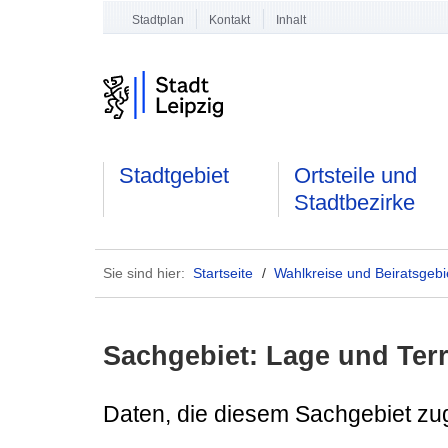
Stadtplan
Kontakt
Inhalt
Stadtgebiet
Ortsteile und
Stadtbezirke
Sie sind hier:
Startseite
/
Wahlkreise und Beiratsgebi
Sachgebiet: Lage und Terr
Daten, die diesem Sachgebiet zu