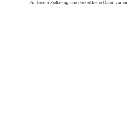
Zu diesem Zielbezug sind derzeit keine Daten vorha