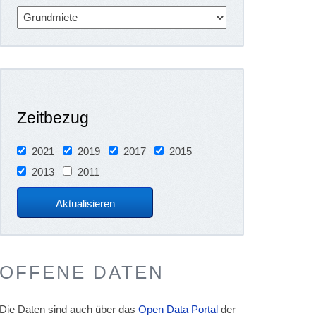
Zeitbezug
2021
2019
2017
2015
2013
2011
OFFENE DATEN
Die Daten sind auch über das
Open Data Portal
der