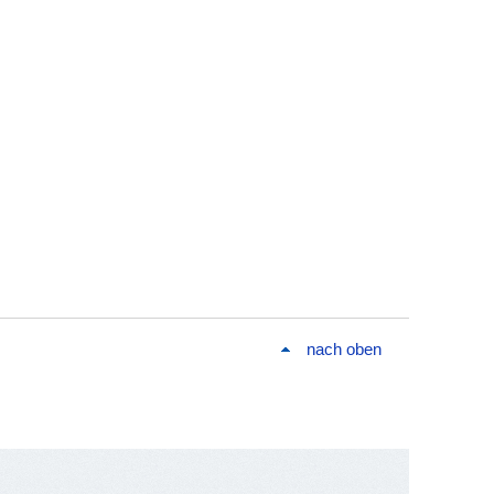
nach oben