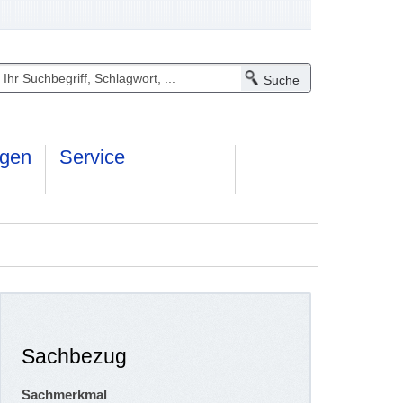
ngen
Service
Sachbezug
Sachmerkmal