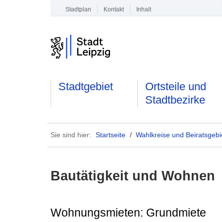
Stadtplan
Kontakt
Inhalt
Stadtgebiet
Ortsteile und
Stadtbezirke
Sie sind hier:
Startseite
/
Wahlkreise und Beiratsgebi
Bautätigkeit und Wohnen
Wohnungsmieten: Grundmiete