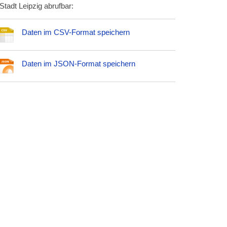
Stadt Leipzig abrufbar:
Daten im CSV-Format speichern
Daten im JSON-Format speichern