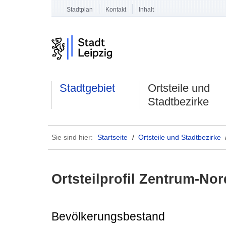
Stadtplan
Kontakt
Inhalt
Stadtgebiet
Ortsteile und
Stadtbezirke
Sie sind hier:
Startseite
/
Ortsteile und Stadtbezirke
Ortsteilprofil Zentrum-Nor
Bevölkerungsbestand