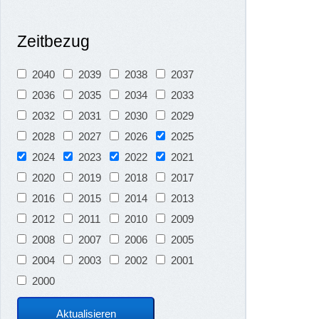
Zeitbezug
2040
2039
2038
2037
2036
2035
2034
2033
2032
2031
2030
2029
2028
2027
2026
2025
2024
2023
2022
2021
2020
2019
2018
2017
2016
2015
2014
2013
2012
2011
2010
2009
2008
2007
2006
2005
2004
2003
2002
2001
2000