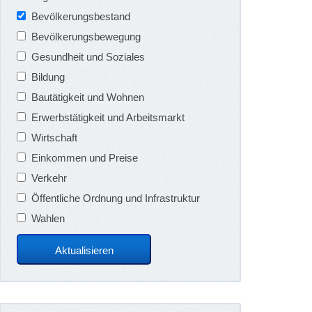
Bevölkerungsbestand
Bevölkerungsbewegung
Gesundheit und Soziales
Bildung
Bautätigkeit und Wohnen
Erwerbstätigkeit und Arbeitsmarkt
Wirtschaft
Einkommen und Preise
Verkehr
Öffentliche Ordnung und Infrastruktur
Wahlen