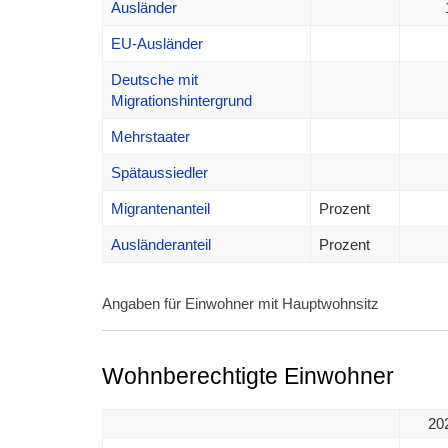
Ausländer
EU-Ausländer
Deutsche mit
Migrationshintergrund
Mehrstaater
Spätaussiedler
Migrantenanteil
Prozent
Ausländeranteil
Prozent
Angaben für Einwohner mit Hauptwohnsitz
Wohnberechtigte Einwohner
20