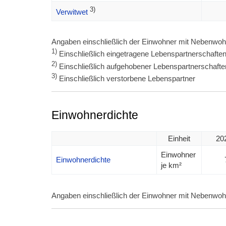
3)
Verwitwet
Angaben einschließlich der Einwohner mit Nebenwoh
1)
Einschließlich eingetragene Lebenspartnerschafte
2)
Einschließlich aufgehobener Lebenspartnerschafte
3)
Einschließlich verstorbene Lebenspartner
Einwohnerdichte
Einheit
20
Einwohner
Einwohnerdichte
je km²
Angaben einschließlich der Einwohner mit Nebenwoh