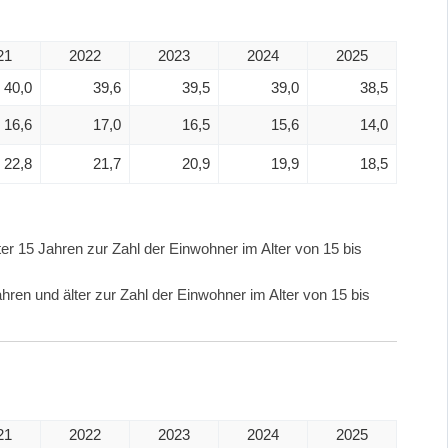
21
2022
2023
2024
2025
40,0
39,6
39,5
39,0
38,5
16,6
17,0
16,5
15,6
14,0
22,8
21,7
20,9
19,9
18,5
er 15 Jahren zur Zahl der Einwohner im Alter von 15 bis
hren und älter zur Zahl der Einwohner im Alter von 15 bis
21
2022
2023
2024
2025