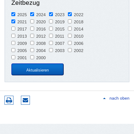
Zeitbezug
2025
2024
2023
2022
2021
2020
2019
2018
2017
2016
2015
2014
2013
2012
2011
2010
2009
2008
2007
2006
2005
2004
2003
2002
2001
2000
nach oben