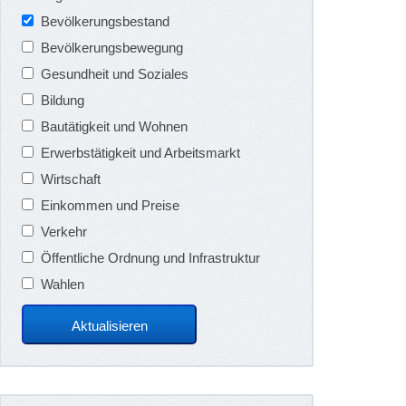
Bevölkerungsbestand
Bevölkerungsbewegung
Gesundheit und Soziales
Bildung
Bautätigkeit und Wohnen
Erwerbstätigkeit und Arbeitsmarkt
Wirtschaft
Einkommen und Preise
Verkehr
Öffentliche Ordnung und Infrastruktur
Wahlen