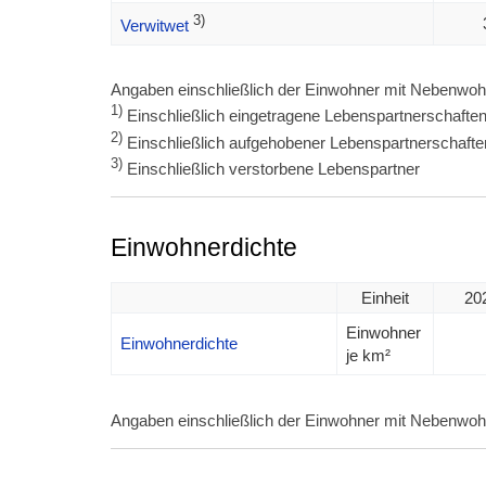
3)
Verwitwet
Angaben einschließlich der Einwohner mit Nebenwoh
1)
Einschließlich eingetragene Lebenspartnerschafte
2)
Einschließlich aufgehobener Lebenspartnerschafte
3)
Einschließlich verstorbene Lebenspartner
Einwohnerdichte
Einheit
20
Einwohner
Einwohnerdichte
je km²
Angaben einschließlich der Einwohner mit Nebenwoh