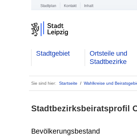
Stadtplan
Kontakt
Inhalt
Stadtgebiet
Ortsteile und
Stadtbezirke
Sie sind hier:
Startseite
/
Wahlkreise und Beiratsgebi
Stadtbezirksbeiratsprofil 
Bevölkerungsbestand