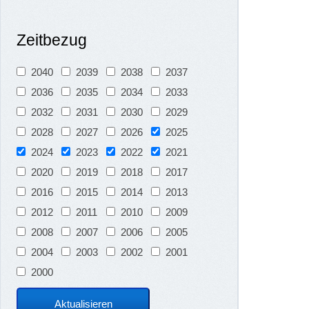
Zeitbezug
2040
2039
2038
2037
2036
2035
2034
2033
2032
2031
2030
2029
2028
2027
2026
2025
2024
2023
2022
2021
2020
2019
2018
2017
2016
2015
2014
2013
2012
2011
2010
2009
2008
2007
2006
2005
2004
2003
2002
2001
2000