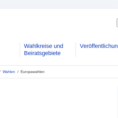
Wahlkreise und
Veröffentlichu
Beiratsgebiete
/
Wahlen
/ Europawahlen