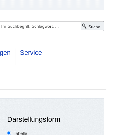
ngen
Service
Darstellungsform
Tabelle