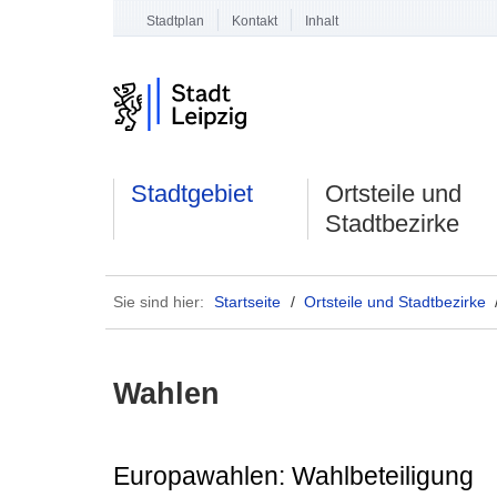
Stadtplan
Kontakt
Inhalt
Stadtgebiet
Ortsteile und
Stadtbezirke
Sie sind hier:
Startseite
/
Ortsteile und Stadtbezirke
Wahlen
Europawahlen: Wahlbeteiligung