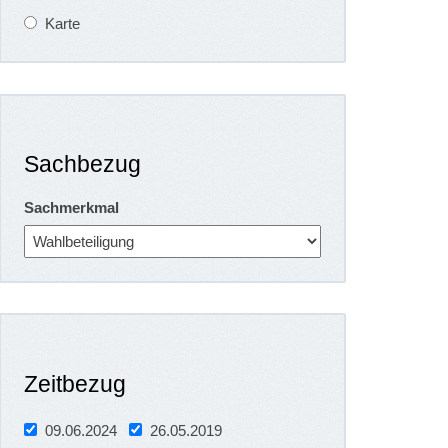
Karte
Sachbezug
Sachmerkmal
Zeitbezug
09.06.2024
26.05.2019