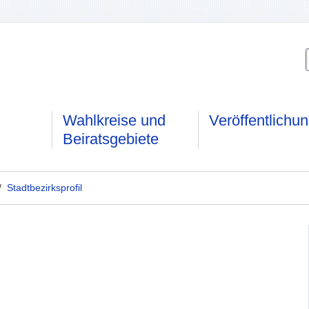
Wahlkreise und
Veröffentlichu
Beiratsgebiete
/
Stadtbezirksprofil