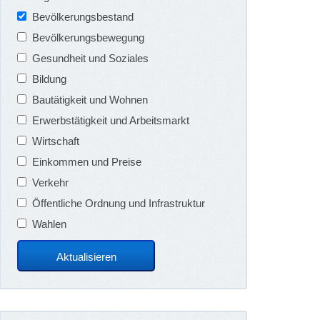
Bevölkerungsbestand
Bevölkerungsbewegung
Gesundheit und Soziales
Bildung
Bautätigkeit und Wohnen
Erwerbstätigkeit und Arbeitsmarkt
Wirtschaft
Einkommen und Preise
Verkehr
Öffentliche Ordnung und Infrastruktur
Wahlen