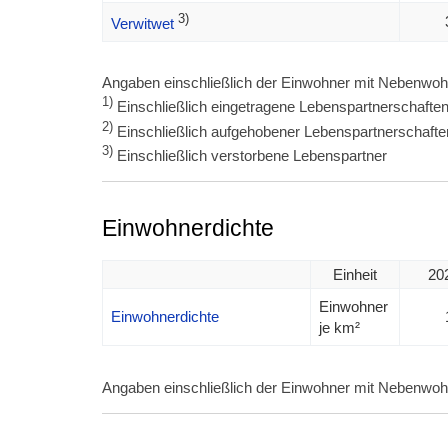
3)
Verwitwet
Angaben einschließlich der Einwohner mit Nebenwoh
1)
Einschließlich eingetragene Lebenspartnerschafte
2)
Einschließlich aufgehobener Lebenspartnerschafte
3)
Einschließlich verstorbene Lebenspartner
Einwohnerdichte
Einheit
20
Einwohner
Einwohnerdichte
je km²
Angaben einschließlich der Einwohner mit Nebenwoh