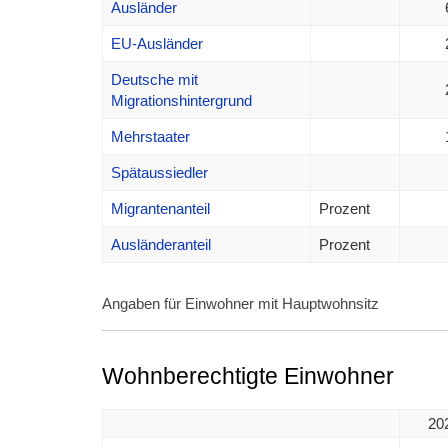
Ausländer
EU-Ausländer
Deutsche mit
Migrationshintergrund
Mehrstaater
Spätaussiedler
Migrantenanteil
Prozent
Ausländeranteil
Prozent
Angaben für Einwohner mit Hauptwohnsitz
Wohnberechtigte Einwohner
20