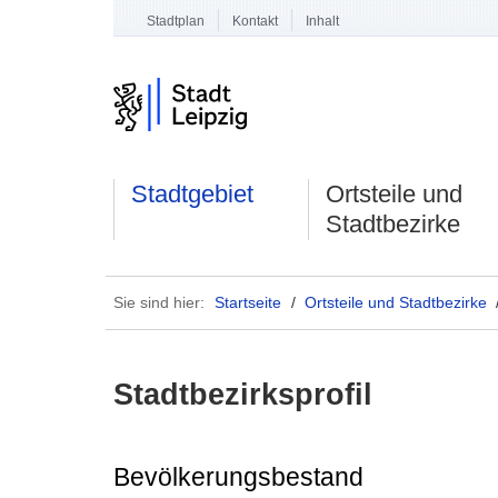
Stadtplan
Kontakt
Inhalt
Stadtgebiet
Ortsteile und
Stadtbezirke
Sie sind hier:
Startseite
/
Ortsteile und Stadtbezirke
Stadtbezirksprofil
Bevölkerungsbestand