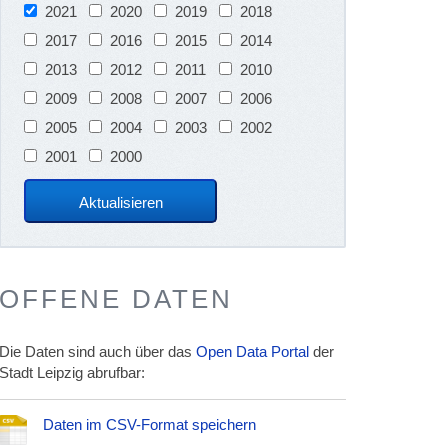
2021
2020
2019
2018
2017
2016
2015
2014
2013
2012
2011
2010
2009
2008
2007
2006
2005
2004
2003
2002
2001
2000
OFFENE DATEN
Die Daten sind auch über das
Open Data Portal
der
Stadt Leipzig abrufbar:
Daten im CSV-Format speichern