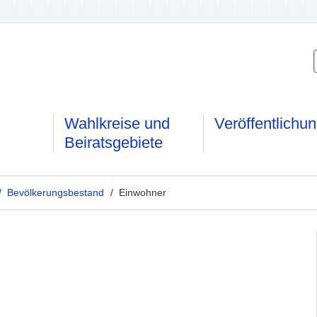
Wahlkreise und
Veröffentlichu
Beiratsgebiete
/
Bevölkerungsbestand
/ Einwohner