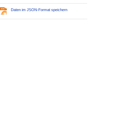
Daten im JSON-Format speichern