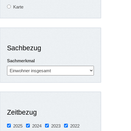
Karte
Sachbezug
Sachmerkmal
Zeitbezug
2025
2024
2023
2022