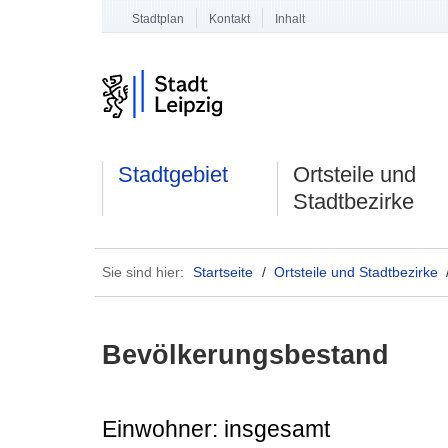
Stadtplan
Kontakt
Inhalt
Stadtgebiet
Ortsteile und
Stadtbezirke
Sie sind hier:
Startseite
/
Ortsteile und Stadtbezirke
Bevölkerungsbestand
Einwohner: insgesamt