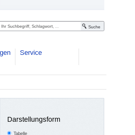
ngen
Service
Darstellungsform
Tabelle