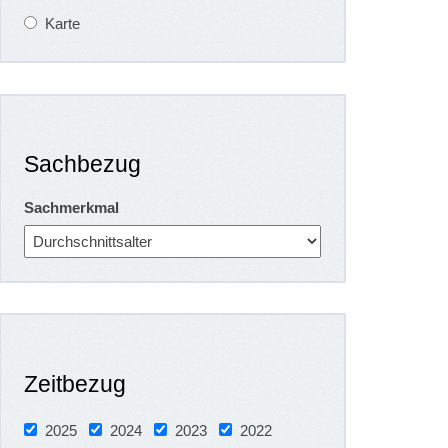
Karte
Sachbezug
Sachmerkmal
Zeitbezug
2025
2024
2023
2022