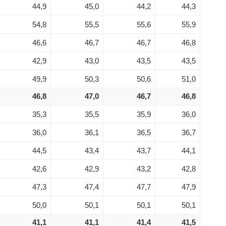
44,9
45,0
44,2
44,3
54,8
55,5
55,6
55,9
46,6
46,7
46,7
46,8
42,9
43,0
43,5
43,5
49,9
50,3
50,6
51,0
46,8
47,0
46,7
46,8
35,3
35,5
35,9
36,0
36,0
36,1
36,5
36,7
44,5
43,4
43,7
44,1
42,6
42,9
43,2
42,8
47,3
47,4
47,7
47,9
50,0
50,1
50,1
50,1
41,1
41,1
41,4
41,5