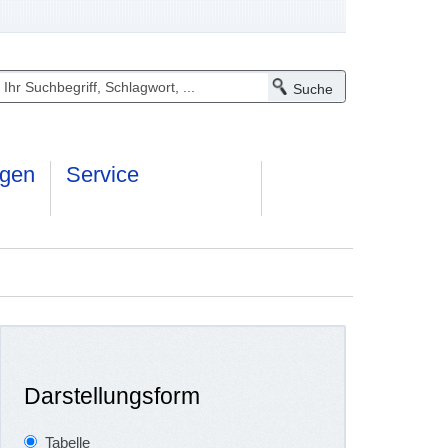
ngen
Service
Darstellungsform
Tabelle