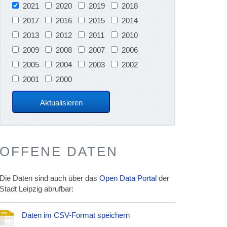
2021
2020
2019
2018
2017
2016
2015
2014
2013
2012
2011
2010
2009
2008
2007
2006
2005
2004
2003
2002
2001
2000
OFFENE DATEN
Die Daten sind auch über das
Open Data Portal
der
Stadt Leipzig abrufbar:
Daten im CSV-Format speichern