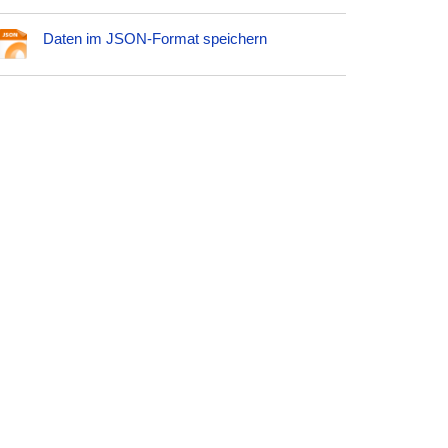
Daten im JSON-Format speichern