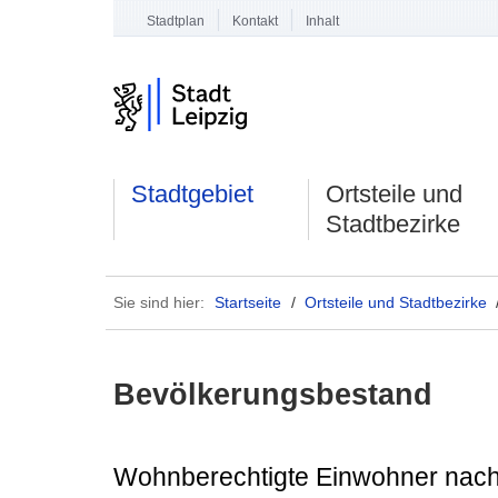
Stadtplan
Kontakt
Inhalt
Stadtgebiet
Ortsteile und
Stadtbezirke
Sie sind hier:
Startseite
/
Ortsteile und Stadtbezirke
Bevölkerungsbestand
Wohnberechtigte Einwohner nach A