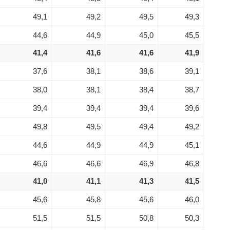
49,1
49,2
49,5
49,3
44,6
44,9
45,0
45,5
41,4
41,6
41,6
41,9
37,6
38,1
38,6
39,1
38,0
38,1
38,4
38,7
39,4
39,4
39,4
39,6
49,8
49,5
49,4
49,2
44,6
44,9
44,9
45,1
46,6
46,6
46,9
46,8
41,0
41,1
41,3
41,5
45,6
45,8
45,6
46,0
51,5
51,5
50,8
50,3