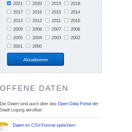
2021
2020
2019
2018
2017
2016
2015
2014
2013
2012
2011
2010
2009
2008
2007
2006
2005
2004
2003
2002
2001
2000
OFFENE DATEN
Die Daten sind auch über das
Open Data Portal
der
Stadt Leipzig abrufbar:
Daten im CSV-Format speichern