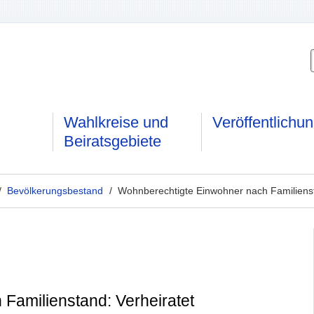
Wahlkreise und
Veröffentlichu
Beiratsgebiete
/
Bevölkerungsbestand
/ Wohnberechtigte Einwohner nach Familiens
Familienstand: Verheiratet