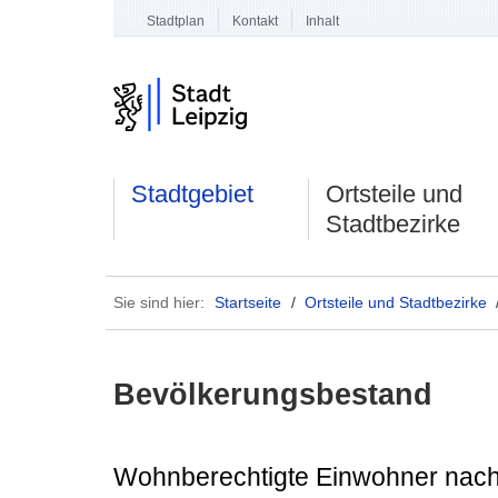
Stadtplan
Kontakt
Inhalt
Stadtgebiet
Ortsteile und
Stadtbezirke
Sie sind hier:
Startseite
/
Ortsteile und Stadtbezirke
Bevölkerungsbestand
Wohnberechtigte Einwohner nach 