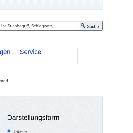
ngen
Service
tand
Darstellungsform
Tabelle