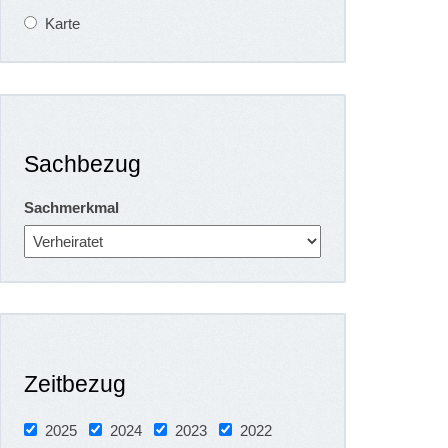
Karte
Sachbezug
Sachmerkmal
Zeitbezug
2025
2024
2023
2022