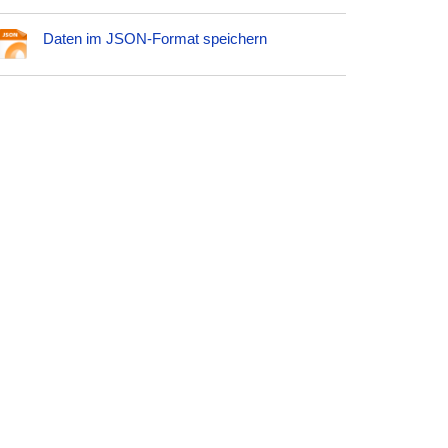
Daten im JSON-Format speichern