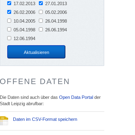
17.02.2013
27.01.2013
26.02.2006
05.02.2006
10.04.2005
26.04.1998
05.04.1998
26.06.1994
12.06.1994
OFFENE DATEN
Die Daten sind auch über das
Open Data Portal
der
Stadt Leipzig abrufbar:
Daten im CSV-Format speichern