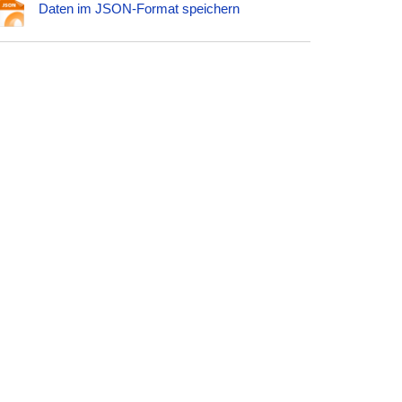
Daten im JSON-Format speichern