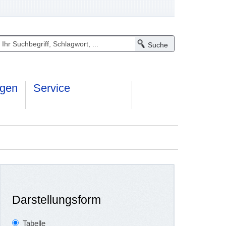
ngen
Service
Darstellungsform
Tabelle