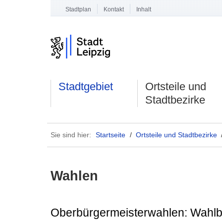
Stadtplan
Kontakt
Inhalt
Stadtgebiet
Ortsteile und
Stadtbezirke
Sie sind hier:
Startseite
/
Ortsteile und Stadtbezirke
Wahlen
Oberbürgermeisterwahlen: Wahlbe