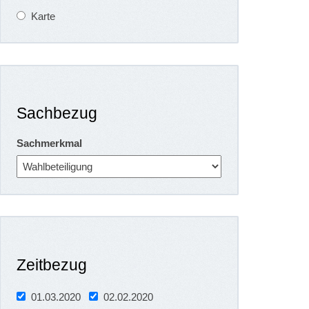
Karte
Sachbezug
Sachmerkmal
Zeitbezug
01.03.2020
02.02.2020