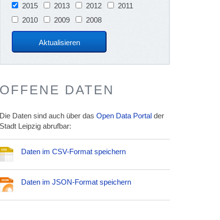
2015
2013
2012
2011
2010
2009
2008
OFFENE DATEN
Die Daten sind auch über das
Open Data Portal
der
Stadt Leipzig abrufbar:
Daten im CSV-Format speichern
Daten im JSON-Format speichern