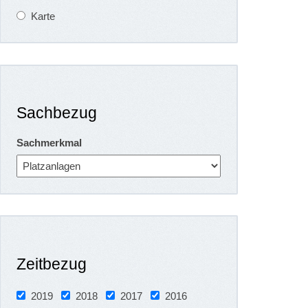
Karte
Sachbezug
Sachmerkmal
Zeitbezug
2019
2018
2017
2016