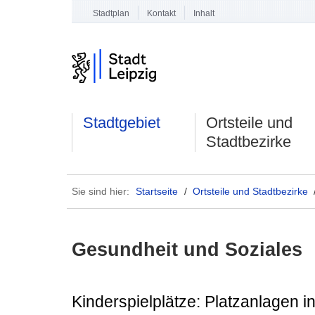
Stadtplan
Kontakt
Inhalt
Stadtgebiet
Ortsteile und
Stadtbezirke
Sie sind hier:
Startseite
/
Ortsteile und Stadtbezirke
Gesundheit und Soziales
Kinderspielplätze: Platzanlagen 