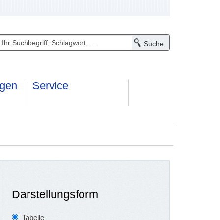
ngen
Service
Darstellungsform
Tabelle