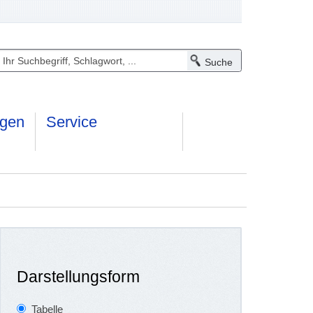
ngen
Service
Darstellungsform
Tabelle