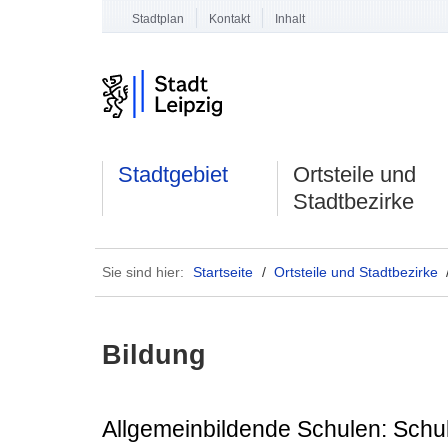
Stadtplan
Kontakt
Inhalt
Stadtgebiet
Ortsteile und
Stadtbezirke
Sie sind hier:
Startseite
/
Ortsteile und Stadtbezirke
Bildung
Allgemeinbildende Schulen: Schu