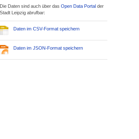
Die Daten sind auch über das
Open Data Portal
der
Stadt Leipzig abrufbar:
Daten im CSV-Format speichern
Daten im JSON-Format speichern